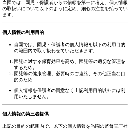
当園では、園児・保護者からの信頼を第一に考え、個人情報
の取扱いについて以下のように定め、細心の注意を払ってい
ます。
個人情報の利用目的
当園では、園児・保護者の個人情報を以下の利用目的
の範囲内で取り扱わせていただきます。
園児に対する保育効果を高め、園児等の適切な管理を
するため。
園児等の健康管理、必要時のご連絡、その他正当な目
的のため
個人情報を保護者の同意なく上記利用目的以外には利
用いたしません。
個人情報の第三者提供
上記の目的の範囲内で、以下の個人情報を当園の監督官庁社