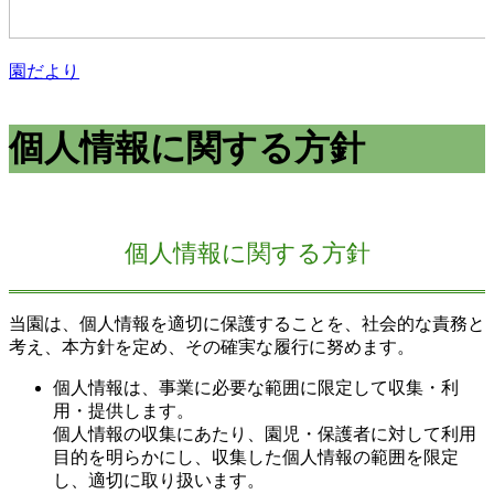
園だより
個人情報に関する方針
個人情報に関する方針
当園は、個人情報を適切に保護することを、社会的な責務と
考え、本方針を定め、その確実な履行に努めます。
個人情報は、事業に必要な範囲に限定して収集・利
用・提供します。
個人情報の収集にあたり、園児・保護者に対して利用
目的を明らかにし、収集した個人情報の範囲を限定
し、適切に取り扱います。