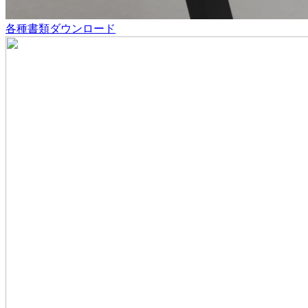
各種書類ダウンロード