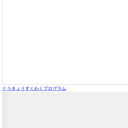
とうきょうすくわくプログラム