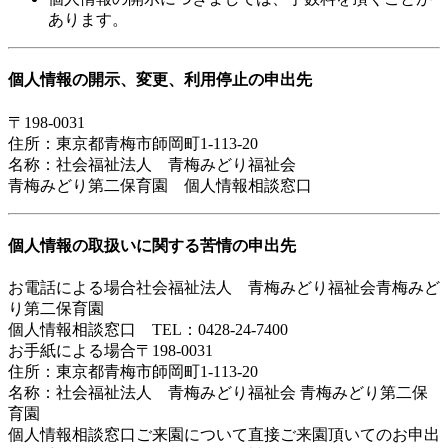
あります。
個人情報の開示、変更、利用停止の申出先
〒198-0031
住所：東京都青梅市師岡町1-113-20
名称：社会福祉法人 青梅みどり福祉会
青梅みどり第二保育園 個人情報相談窓口
個人情報の取扱いに関する苦情の申出先
お電話による場合社会福祉法人 青梅みどり福祉会青梅みど
り第二保育園
個人情報相談窓口 TEL：0428-24-7400
お手紙による場合〒198-0031
住所：東京都青梅市師岡町1-113-20
名称：社会福祉法人 青梅みどり福祉会 青梅みどり第二保
育園
個人情報相談窓口ご来園について直接ご来園頂いてのお申出