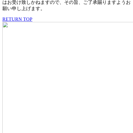
はお受け致しかねますので、その旨、ご了承賜りますようお
願い申し上げます。
RETURN TOP