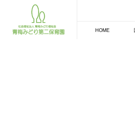
HOME
名称
青梅みどり第二保育園