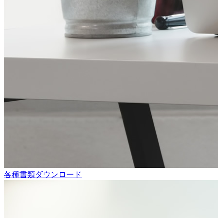
各種書類ダウンロード