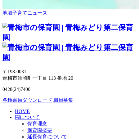
地域子育てニュース
〒198-0031
青梅市師岡町一丁目 113 番地 20
0428(24)7400
各種書類ダウンロード
職員募集
HOME
園について
保育理念
保育園概要
延長保育について