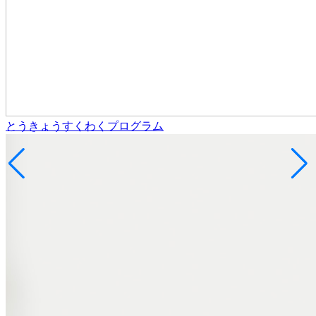
とうきょうすくわくプログラム