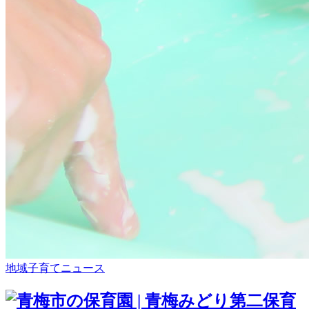
地域子育てニュース