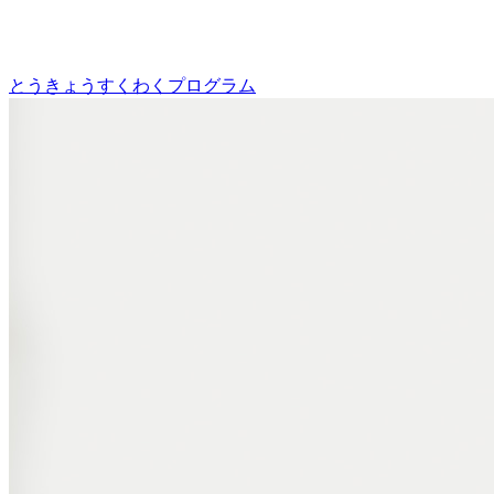
とうきょうすくわくプログラム