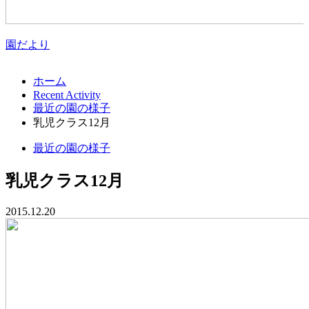
園だより
ホーム
Recent Activity
最近の園の様子
乳児クラス12月
最近の園の様子
乳児クラス12月
2015.12.20