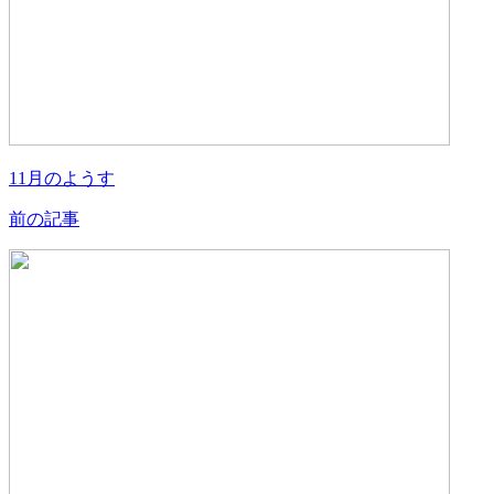
11月のようす
前の記事