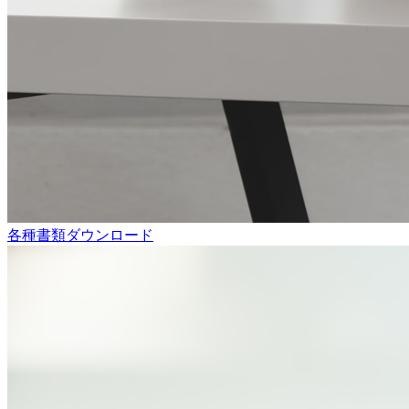
各種書類ダウンロード