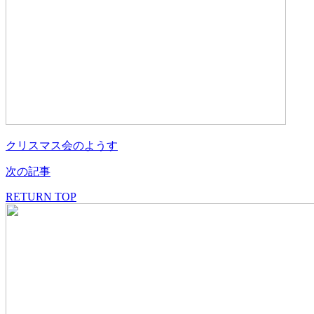
クリスマス会のようす
次の記事
RETURN TOP